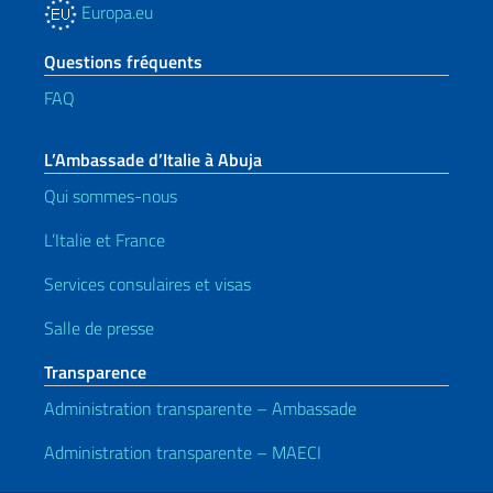
Europa.eu
Questions fréquents
FAQ
L’Ambassade d’Italie à Abuja
Qui sommes-nous
L’Italie et France
Services consulaires et visas
Salle de presse
Transparence
Administration transparente – Ambassade
Administration transparente – MAECI