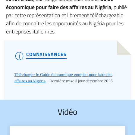
économique pour faire des affaires au Nigéria
, publié
par cette représentation et librement téléchargeable
afin de connaître les opportunités au Nigéria pour les
entreprises italiennes.
CONNAISSANCES
Téléchargez le Guide économique complet pour faire des
affaires au Nigéria
– Dernière mise à jour décembre 2025
Vidéo