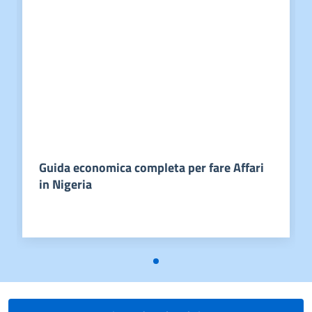
Guida economica completa per fare Affari
in Nigeria