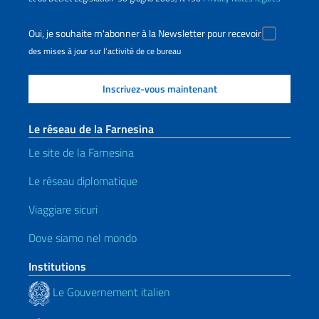
Oui, je souhaite m'abonner à la Newsletter pour recevoir
des mises à jour sur l'activité de ce bureau
Le réseau de la Farnesina
Le site de la Farnesina
Le réseau diplomatique
Viaggiare sicuri
Dove siamo nel mondo
Institutions
Le Gouvernement italien