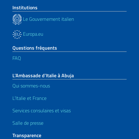
Institutions
Le Gouvernement italien
Europa.eu
Questions fréquents
FAQ
L’Ambassade d’Italie à Abuja
Qui sommes-nous
L’Italie et France
Services consulaires et visas
Salle de presse
Transparence