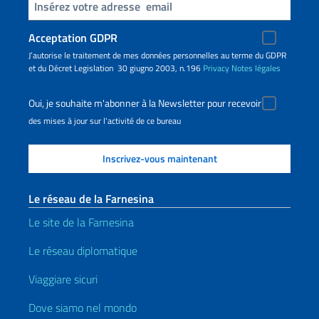
Insert your email
Acceptation GDPR
J’autorise le traitement de mes données personnelles au terme du GDPR
et du Décret Legislation 30 giugno 2003, n.196
Privacy
Notes légales
Oui, je souhaite m'abonner à la Newsletter pour recevoir
des mises à jour sur l'activité de ce bureau
Le réseau de la Farnesina
Le site de la Farnesina
Le réseau diplomatique
Viaggiare sicuri
Dove siamo nel mondo