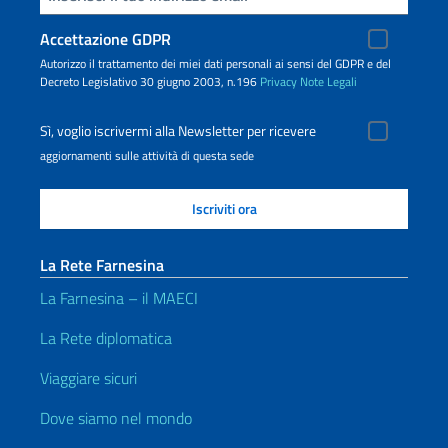
Accettazione GDPR
Autorizzo il trattamento dei miei dati personali ai sensi del GDPR e del
Decreto Legislativo 30 giugno 2003, n.196
Privacy
Note Legali
Sì, voglio iscrivermi alla Newsletter per ricevere
aggiornamenti sulle attività di questa sede
La Rete Farnesina
La Farnesina – il MAECI
La Rete diplomatica
Viaggiare sicuri
Dove siamo nel mondo