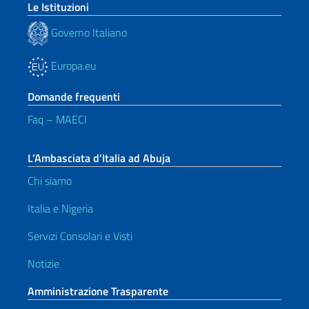
Le Istituzioni
Governo Italiano
Europa.eu
Domande frequenti
Faq – MAECI
L’Ambasciata d’Italia ad Abuja
Chi siamo
Italia e Nigeria
Servizi Consolari e Visti
Notizie
Amministrazione Trasparente