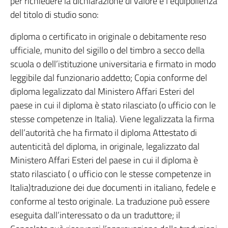
per richiedere la dichiarazione di valore e l’equipollenza
del titolo di studio sono:
diploma o certificato in originale o debitamente reso
ufficiale, munito del sigillo o del timbro a secco della
scuola o dell’istituzione universitaria e firmato in modo
leggibile dal funzionario addetto; Copia conforme del
diploma legalizzato dal Ministero Affari Esteri del
paese in cui il diploma è stato rilasciato (o ufficio con le
stesse competenze in Italia). Viene legalizzata la firma
dell’autorità che ha firmato il diploma Attestato di
autenticità del diploma, in originale, legalizzato dal
Ministero Affari Esteri del paese in cui il diploma è
stato rilasciato ( o ufficio con le stesse competenze in
Italia)traduzione dei due documenti in italiano, fedele e
conforme al testo originale. La traduzione può essere
eseguita dall’interessato o da un traduttore; il