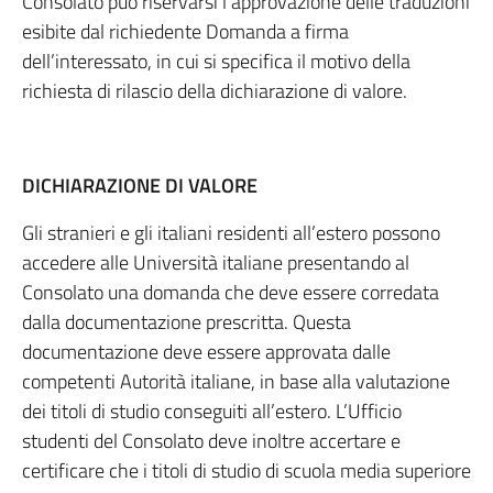
Consolato può riservarsi l’approvazione delle traduzioni
esibite dal richiedente Domanda a firma
dell’interessato, in cui si specifica il motivo della
richiesta di rilascio della dichiarazione di valore.
DICHIARAZIONE DI VALORE
Gli stranieri e gli italiani residenti all’estero possono
accedere alle Università italiane presentando al
Consolato una domanda che deve essere corredata
dalla documentazione prescritta. Questa
documentazione deve essere approvata dalle
competenti Autorità italiane, in base alla valutazione
dei titoli di studio conseguiti all’estero. L’Ufficio
studenti del Consolato deve inoltre accertare e
certificare che i titoli di studio di scuola media superiore