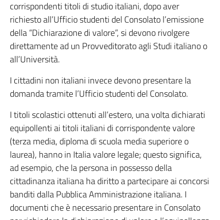
corrispondenti titoli di studio italiani, dopo aver
richiesto all’Ufficio studenti del Consolato l’emissione
della “Dichiarazione di valore”, si devono rivolgere
direttamente ad un Provveditorato agli Studi italiano o
all’Università.
I cittadini non italiani invece devono presentare la
domanda tramite l’Ufficio studenti del Consolato.
I titoli scolastici ottenuti all’estero, una volta dichiarati
equipollenti ai titoli italiani di corrispondente valore
(terza media, diploma di scuola media superiore o
laurea), hanno in Italia valore legale; questo significa,
ad esempio, che la persona in possesso della
cittadinanza italiana ha diritto a partecipare ai concorsi
banditi dalla Pubblica Amministrazione italiana. I
documenti che è necessario presentare in Consolato