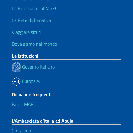
La Farnesina – il MAECI
La Rete diplomatica
Viaggiare sicuri
Dove siamo nel mondo
Le Istituzioni
Governo Italiano
Europa.eu
Domande frequenti
Faq – MAECI
L’Ambasciata d’Italia ad Abuja
Chi siamo