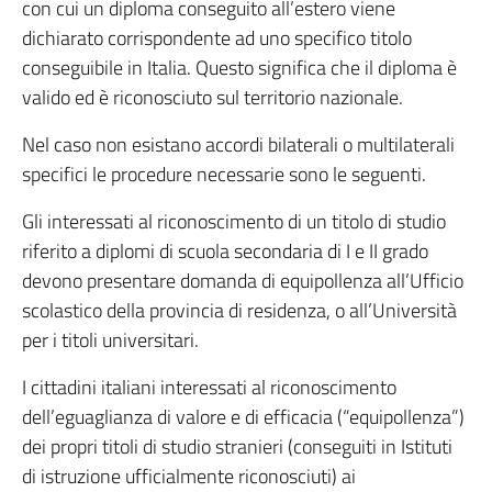
con cui un diploma conseguito all’estero viene
dichiarato corrispondente ad uno specifico titolo
conseguibile in Italia. Questo significa che il diploma è
valido ed è riconosciuto sul territorio nazionale.
Nel caso non esistano accordi bilaterali o multilaterali
specifici le procedure necessarie sono le seguenti.
Gli interessati al riconoscimento di un titolo di studio
riferito a diplomi di scuola secondaria di I e II grado
devono presentare domanda di equipollenza all’Ufficio
scolastico della provincia di residenza, o all’Università
per i titoli universitari.
I cittadini italiani interessati al riconoscimento
dell’eguaglianza di valore e di efficacia (“equipollenza”)
dei propri titoli di studio stranieri (conseguiti in Istituti
di istruzione ufficialmente riconosciuti) ai