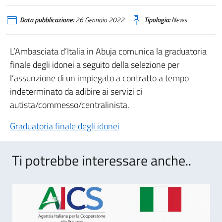
Data pubblicazione:
26 Gennaio 2022
Tipologia:
News
L’Ambasciata d’Italia in Abuja comunica la graduatoria
finale degli idonei a seguito della selezione per
l’assunzione di un impiegato a contratto a tempo
indeterminato da adibire ai servizi di
autista/commesso/centralinista.
Graduatoria finale degli idonei
Ti potrebbe interessare anche..