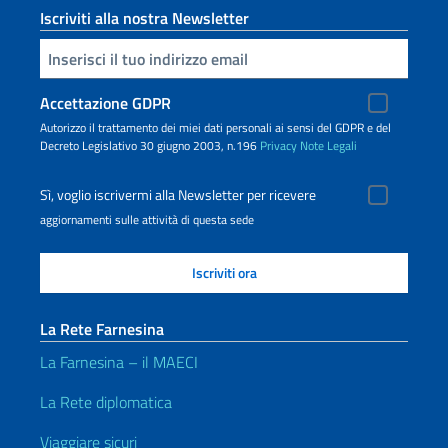
Iscriviti alla nostra Newsletter
Inserisci la tua email
Accettazione GDPR
Autorizzo il trattamento dei miei dati personali ai sensi del GDPR e del
Decreto Legislativo 30 giugno 2003, n.196
Privacy
Note Legali
Sì, voglio iscrivermi alla Newsletter per ricevere
aggiornamenti sulle attività di questa sede
La Rete Farnesina
La Farnesina – il MAECI
La Rete diplomatica
Viaggiare sicuri