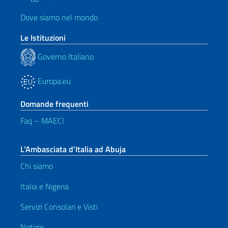
Dove siamo nel mondo
Le Istituzioni
Governo Italiano
Europa.eu
Domande frequenti
Faq – MAECI
L’Ambasciata d’Italia ad Abuja
Chi siamo
Italia e Nigeria
Servizi Consolari e Visti
Notizie