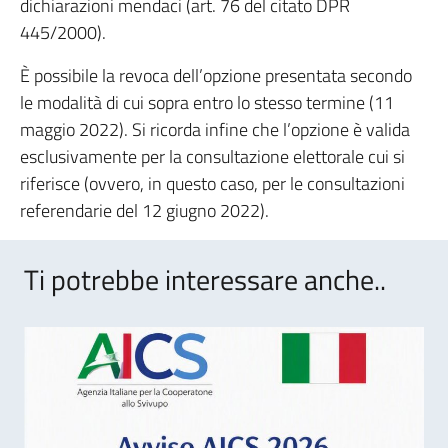
dichiarazioni mendaci (art. 76 del citato DPR
445/2000).
È possibile la revoca dell’opzione presentata secondo
le modalità di cui sopra entro lo stesso termine (11
maggio 2022). Si ricorda infine che l’opzione è valida
esclusivamente per la consultazione elettorale cui si
riferisce (ovvero, in questo caso, per le consultazioni
referendarie del 12 giugno 2022).
Ti potrebbe interessare anche..