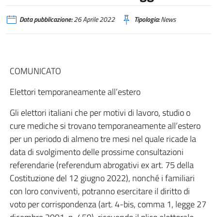
Data pubblicazione:
26 Aprile 2022
Tipologia:
News
COMUNICATO
Elettori temporaneamente all’estero
Gli elettori italiani che per motivi di lavoro, studio o
cure mediche si trovano temporaneamente all’estero
per un periodo di almeno tre mesi nel quale ricade la
data di svolgimento delle prossime consultazioni
referendarie (referendum abrogativi ex art. 75 della
Costituzione del 12 giugno 2022), nonché i familiari
con loro conviventi, potranno esercitare il diritto di
voto per corrispondenza (art. 4-bis, comma 1, legge 27