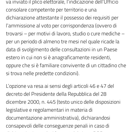
va inviato il plico elettorale, l’indicazione dell’Ufficio
consolare competente per territorio e una
dichiarazione attestante il possesso dei requisiti per
l’ammissione al voto per corrispondenza (ovvero di
trovarsi – per motivi di lavoro, studio o cure mediche –
per un periodo di almeno tre mesi nel quale ricade la
data di svolgimento delle consultazioni in un Paese
estero in cui non si è anagraficamente residenti,
oppure che si è familiare convivente di un cittadino che
si trova nelle predette condizioni).
L’opzione va resa ai sensi degli articoli 46 e 47 del
decreto del Presidente della Repubblica del 28
dicembre 2000, n. 445 (testo unico delle disposizioni
legislative e regolamentari in materia di
documentazione amministrativa), dichiarandosi
consapevoli delle conseguenze penali in caso di