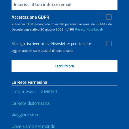
Inserisci la tua email
Accettazione GDPR
Autorizzo il trattamento dei miei dati personali ai sensi del GDPR e del
Decreto Legislativo 30 giugno 2003, n.196
Privacy
Note Legali
Sì, voglio iscrivermi alla Newsletter per ricevere
aggiornamenti sulle attività di questa sede
La Rete Farnesina
La Farnesina – il MAECI
La Rete diplomatica
Viaggiare sicuri
Dove siamo nel mondo