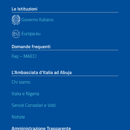
Le Istituzioni
Governo Italiano
Europa.eu
Domande frequenti
Faq – MAECI
L’Ambasciata d’Italia ad Abuja
Chi siamo
Italia e Nigeria
Servizi Consolari e Visti
Notizie
Amministrazione Trasparente