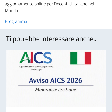
aggiornamento online per Docenti di Italiano nel
Mondo
Programma
Ti potrebbe interessare anche..