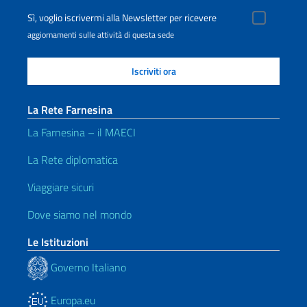
Sì, voglio iscrivermi alla Newsletter per ricevere
aggiornamenti sulle attività di questa sede
La Rete Farnesina
La Farnesina – il MAECI
La Rete diplomatica
Viaggiare sicuri
Dove siamo nel mondo
Le Istituzioni
Governo Italiano
Europa.eu