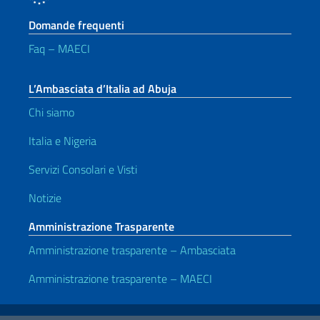
Domande frequenti
Faq – MAECI
L’Ambasciata d’Italia ad Abuja
Chi siamo
Italia e Nigeria
Servizi Consolari e Visti
Notizie
Amministrazione Trasparente
Amministrazione trasparente – Ambasciata
Amministrazione trasparente – MAECI
Link Utili