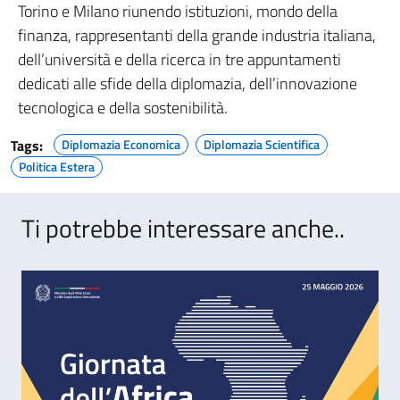
Torino e Milano riunendo istituzioni, mondo della
finanza, rappresentanti della grande industria italiana,
dell’università e della ricerca in tre appuntamenti
dedicati alle sfide della diplomazia, dell’innovazione
tecnologica e della sostenibilità.
Tags:
Diplomazia Economica
Diplomazia Scientifica
Politica Estera
Ti potrebbe interessare anche..