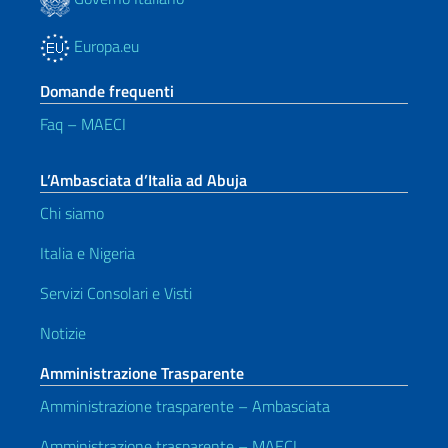
Europa.eu
Domande frequenti
Faq – MAECI
L’Ambasciata d’Italia ad Abuja
Chi siamo
Italia e Nigeria
Servizi Consolari e Visti
Notizie
Amministrazione Trasparente
Amministrazione trasparente – Ambasciata
Amministrazione trasparente – MAECI