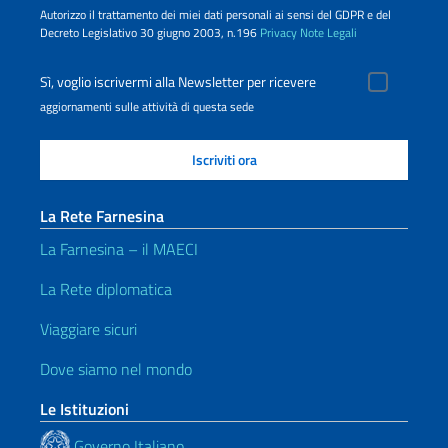
Autorizzo il trattamento dei miei dati personali ai sensi del GDPR e del
Decreto Legislativo 30 giugno 2003, n.196
Privacy
Note Legali
Sì, voglio iscrivermi alla Newsletter per ricevere
aggiornamenti sulle attività di questa sede
La Rete Farnesina
La Farnesina – il MAECI
La Rete diplomatica
Viaggiare sicuri
Dove siamo nel mondo
Le Istituzioni
Governo Italiano