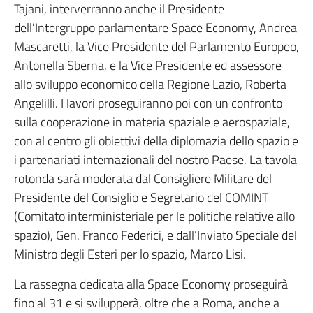
Tajani, interverranno anche il Presidente
dell’Intergruppo parlamentare Space Economy, Andrea
Mascaretti, la Vice Presidente del Parlamento Europeo,
Antonella Sberna, e la Vice Presidente ed assessore
allo sviluppo economico della Regione Lazio, Roberta
Angelilli. I lavori proseguiranno poi con un confronto
sulla cooperazione in materia spaziale e aerospaziale,
con al centro gli obiettivi della diplomazia dello spazio e
i partenariati internazionali del nostro Paese. La tavola
rotonda sarà moderata dal Consigliere Militare del
Presidente del Consiglio e Segretario del COMINT
(Comitato interministeriale per le politiche relative allo
spazio), Gen. Franco Federici, e dall’Inviato Speciale del
Ministro degli Esteri per lo spazio, Marco Lisi.
La rassegna dedicata alla Space Economy proseguirà
fino al 31 e si svilupperà, oltre che a Roma, anche a