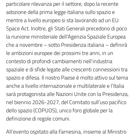
particolare rilevanza per il settore, dopo la recente
adozione della prima legge italiana sullo spazio e
mentre a livello europeo si sta lavorando ad un EU
Space Act. Inoltre, gli Stati Generali precedono di poco
la riunione ministeriale dell’Agenzia Spaziale Europea
che a novembre – sotto Presidenza italiana – definirà
le ambizioni europee dei prossimi tre anni, in un
contesto di profondi cambiamenti nell’industria
spaziale e di sfide legate alle crescenti connessioni tra
spazio e difesa. Il nostro Paese è molto attivo sul tema
anche a livello internazionale e multilaterale e l’Italia
sarà protagonista alle Nazioni Unite con la Presidenza,
nel biennio 2026-2027, del Comitato sull’uso pacifico
dello spazio (COPUOS), unico foro globale per la
definizione di regole comuni.
All’evento ospitato alla Farnesina, insieme al Ministro