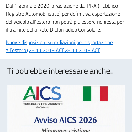
Dal 1 gennaio 2020 la radiazione dal PRA (Pubblico
Registro Automobilistico) per definitiva esportazione
del veicolo all’estero non potrà più essere richiesta per
il tramite della Rete Diplomadico Consolare.
Nuove disposizioni su radiazioni per esportazione
all’estero (28.11.2019 ACI)28.11.2019 ACI)
Ti potrebbe interessare anche..