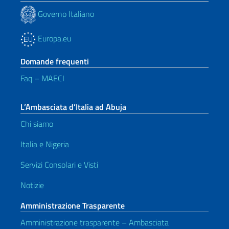
Governo Italiano
Europa.eu
Domande frequenti
Faq – MAECI
L’Ambasciata d’Italia ad Abuja
Chi siamo
Italia e Nigeria
Servizi Consolari e Visti
Notizie
Amministrazione Trasparente
Amministrazione trasparente – Ambasciata