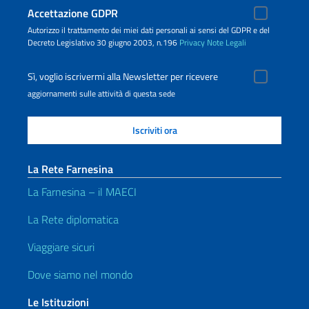
Accettazione GDPR
Autorizzo il trattamento dei miei dati personali ai sensi del GDPR e del
Decreto Legislativo 30 giugno 2003, n.196
Privacy
Note Legali
Sì, voglio iscrivermi alla Newsletter per ricevere
aggiornamenti sulle attività di questa sede
La Rete Farnesina
La Farnesina – il MAECI
La Rete diplomatica
Viaggiare sicuri
Dove siamo nel mondo
Le Istituzioni