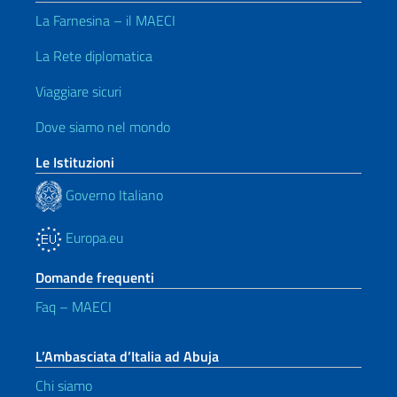
La Farnesina – il MAECI
La Rete diplomatica
Viaggiare sicuri
Dove siamo nel mondo
Le Istituzioni
Governo Italiano
Europa.eu
Domande frequenti
Faq – MAECI
L’Ambasciata d’Italia ad Abuja
Chi siamo