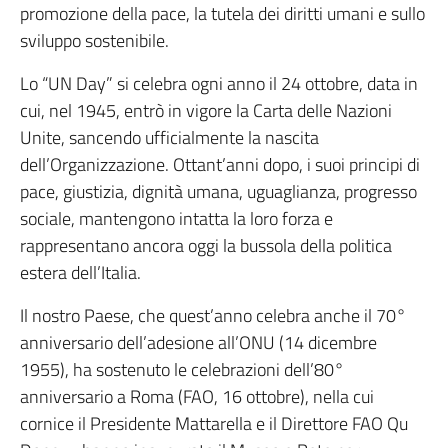
promozione della pace, la tutela dei diritti umani e sullo
sviluppo sostenibile.
Lo “UN Day” si celebra ogni anno il 24 ottobre, data in
cui, nel 1945, entrò in vigore la Carta delle Nazioni
Unite, sancendo ufficialmente la nascita
dell’Organizzazione. Ottant’anni dopo, i suoi principi di
pace, giustizia, dignità umana, uguaglianza, progresso
sociale, mantengono intatta la loro forza e
rappresentano ancora oggi la bussola della politica
estera dell’Italia.
Il nostro Paese, che quest’anno celebra anche il 70°
anniversario dell’adesione all’ONU (14 dicembre
1955), ha sostenuto le celebrazioni dell’80°
anniversario a Roma (FAO, 16 ottobre), nella cui
cornice il Presidente Mattarella e il Direttore FAO Qu