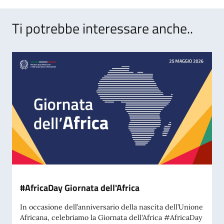
Ti potrebbe interessare anche..
#AfricaDay Giornata dell'Africa
In occasione dell’anniversario della nascita dell’Unione
Africana, celebriamo la Giornata dell'Africa #AfricaDay