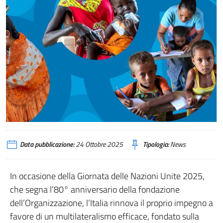
educazione, assistenza e vita comunitaria, in occasione dell’80° anniversario
Data pubblicazione:
24 Ottobre 2025
Tipologia:
News
In occasione della Giornata delle Nazioni Unite 2025,
che segna l’80° anniversario della fondazione
dell’Organizzazione, l’Italia rinnova il proprio impegno a
favore di un multilateralismo efficace, fondato sulla