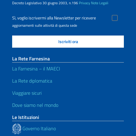
Decreto Legislativo 30 giugno 2003, n.196
Privacy
Note Legali
Sì, voglio iscrivermi alla Newsletter per ricevere
aggiornamenti sulle attività di questa sede
La Rete Farnesina
La Farnesina – il MAECI
La Rete diplomatica
Viaggiare sicuri
Dove siamo nel mondo
Le Istituzioni
Governo Italiano