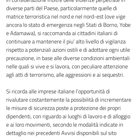
diverse parti del Paese, particolarmente quelle di
matrice terroristica nel nord e nel nord-est (ove vige
ancora lo stato di emergenza negli Stati di Borno, Yobe
e Adamawa), si raccomanda ai cittadini italiani di
continuare a mantenere il piu’ alto livello di vigilanza
rispetto a potenziali azioni ostili e di adottare ogni utile
precauzione, in base alle diverse condizioni ambientali
nelle quali si vive e si lavora, con peculiare attenzione
agli atti di terrorismo, alle aggressioni e ai sequestri.
Si ricorda alle imprese italiane l’opportunità di
rivalutare costantemente la possibilità di incrementare
le misure di sicurezza poste a protezione dei propri
dipendenti, con riguardo ai luoghi di lavoro e di alloggio
e ai loro movimenti, secondo le modalità indicate in
dettaglio nei precedenti Avvisi disponibili sul sito