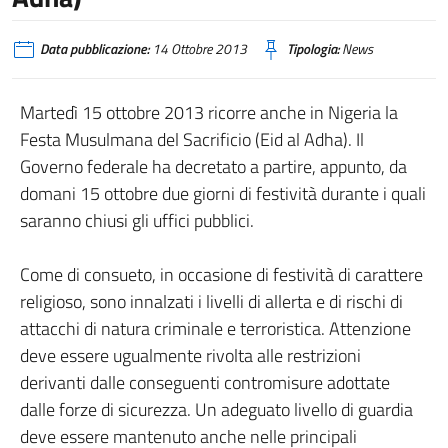
Data pubblicazione:
14 Ottobre 2013
Tipologia:
News
Martedì 15 ottobre 2013 ricorre anche in Nigeria la
Festa Musulmana del Sacrificio (Eid al Adha). Il
Governo federale ha decretato a partire, appunto, da
domani 15 ottobre due giorni di festività durante i quali
saranno chiusi gli uffici pubblici.
Come di consueto, in occasione di festività di carattere
religioso, sono innalzati i livelli di allerta e di rischi di
attacchi di natura criminale e terroristica. Attenzione
deve essere ugualmente rivolta alle restrizioni
derivanti dalle conseguenti contromisure adottate
dalle forze di sicurezza. Un adeguato livello di guardia
deve essere mantenuto anche nelle principali