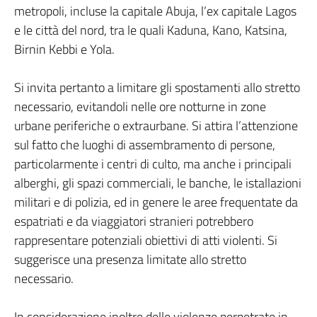
metropoli, incluse la capitale Abuja, l’ex capitale Lagos
e le città del nord, tra le quali Kaduna, Kano, Katsina,
Birnin Kebbi e Yola.
Si invita pertanto a limitare gli spostamenti allo stretto
necessario, evitandoli nelle ore notturne in zone
urbane periferiche o extraurbane. Si attira l’attenzione
sul fatto che luoghi di assembramento di persone,
particolarmente i centri di culto, ma anche i principali
alberghi, gli spazi commerciali, le banche, le istallazioni
militari e di polizia, ed in genere le aree frequentate da
espatriati e da viaggiatori stranieri potrebbero
rappresentare potenziali obiettivi di atti violenti. Si
suggerisce una presenza limitate allo stretto
necessario.
In considerazione inoltre delle violenze perpetrate in