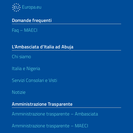
Europa.eu
Domande frequenti
Faq – MAECI
L’Ambasciata d’Italia ad Abuja
Chi siamo
Italia e Nigeria
Servizi Consolari e Visti
Notizie
Amministrazione Trasparente
Amministrazione trasparente – Ambasciata
Amministrazione trasparente – MAECI