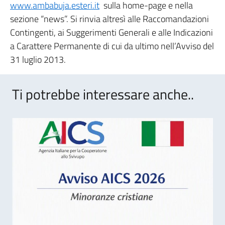
www.ambabuja.esteri.it
sulla home-page e nella
sezione “news”. Si rinvia altresì alle Raccomandazioni
Contingenti, ai Suggerimenti Generali e alle Indicazioni
a Carattere Permanente di cui da ultimo nell’Avviso del
31 luglio 2013.
Ti potrebbe interessare anche..