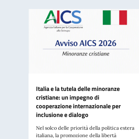
Italia e la tutela delle minoranze
cristiane: un impegno di
cooperazione internazionale per
inclusione e dialogo
Nel solco delle priorità della politica estera
italiana, la promozione della libertà