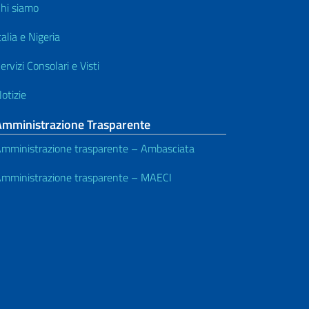
hi siamo
talia e Nigeria
ervizi Consolari e Visti
otizie
Amministrazione Trasparente
mministrazione trasparente – Ambasciata
mministrazione trasparente – MAECI