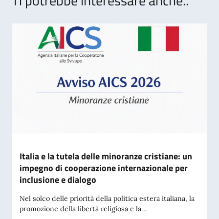
Ti potrebbe interessare anche..
Italia e la tutela delle minoranze cristiane: un
impegno di cooperazione internazionale per
inclusione e dialogo
Nel solco delle priorità della politica estera italiana, la
promozione della libertà religiosa e la...