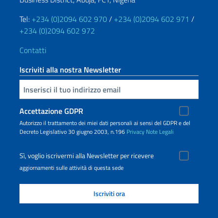
Tel:
+234 (0)2094 602 970
/
+234 (0)2094 602 971
/
+234 (0)2094 602 972
Contatti
Iscriviti alla nostra Newsletter
Inserisci la tua email
Accettazione GDPR
Autorizzo il trattamento dei miei dati personali ai sensi del GDPR e del
Decreto Legislativo 30 giugno 2003, n.196
Privacy
Note Legali
Sì, voglio iscrivermi alla Newsletter per ricevere
aggiornamenti sulle attività di questa sede