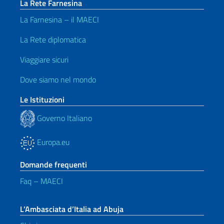
La Rete Farnesina
La Farnesina – il MAECI
La Rete diplomatica
Viaggiare sicuri
Dove siamo nel mondo
Le Istituzioni
Governo Italiano
Europa.eu
Domande frequenti
Faq – MAECI
L’Ambasciata d’Italia ad Abuja