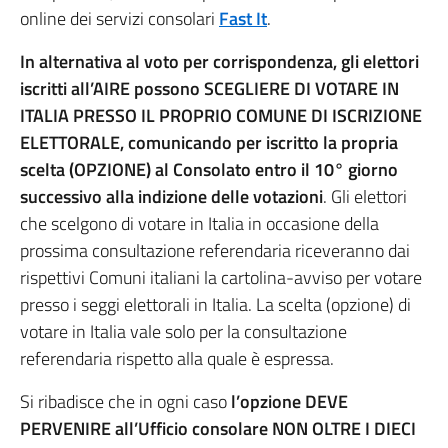
online dei servizi consolari
Fast It
.
In alternativa al voto per corrispondenza, gli elettori
iscritti all’AIRE possono SCEGLIERE DI VOTARE IN
ITALIA PRESSO IL PROPRIO COMUNE DI ISCRIZIONE
ELETTORALE, comunicando per iscritto la propria
scelta (OPZIONE) al Consolato entro il 10° giorno
successivo alla indizione delle votazioni
. Gli elettori
che scelgono di votare in Italia in occasione della
prossima consultazione referendaria riceveranno dai
rispettivi Comuni italiani la cartolina-avviso per votare
presso i seggi elettorali in Italia. La scelta (opzione) di
votare in Italia vale solo per la consultazione
referendaria rispetto alla quale è espressa.
Si ribadisce che in ogni caso
l’opzione DEVE
PERVENIRE all’Ufficio consolare NON OLTRE I DIECI