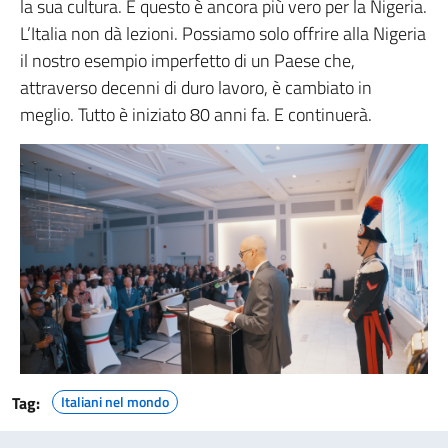
la sua cultura. E questo è ancora più vero per la Nigeria.
L’Italia non dà lezioni. Possiamo solo offrire alla Nigeria
il nostro esempio imperfetto di un Paese che,
attraverso decenni di duro lavoro, è cambiato in
meglio. Tutto è iniziato 80 anni fa. E continuerà.
Tag:
Italiani nel mondo