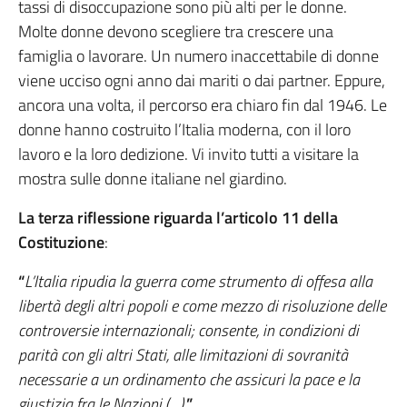
tassi di disoccupazione sono più alti per le donne.
Molte donne devono scegliere tra crescere una
famiglia o lavorare. Un numero inaccettabile di donne
viene ucciso ogni anno dai mariti o dai partner. Eppure,
ancora una volta, il percorso era chiaro fin dal 1946. Le
donne hanno costruito l’Italia moderna, con il loro
lavoro e la loro dedizione. Vi invito tutti a visitare la
mostra sulle donne italiane nel giardino.
La terza riflessione riguarda l’articolo 11 della
Costituzione
:
“
L’Italia ripudia la guerra come strumento di offesa alla
libertà degli altri popoli e come mezzo di risoluzione delle
controversie internazionali; consente, in condizioni di
parità con gli altri Stati, alle limitazioni di sovranità
necessarie a un ordinamento che assicuri la pace e la
giustizia fra le Nazioni (…).
”