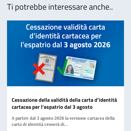
Ti potrebbe interessare anche..
Cessazione della validità della carta d’identità
cartacea per l’espatrio dal 3 agosto
A partire dal 3 agosto 2026 la versione cartacea della
carta di identità cesserà di...