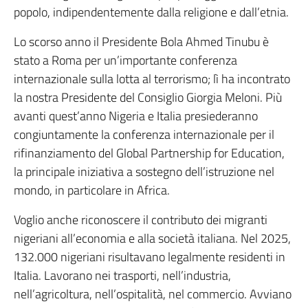
popolo, indipendentemente dalla religione e dall’etnia.
Lo scorso anno il Presidente Bola Ahmed Tinubu è
stato a Roma per un’importante conferenza
internazionale sulla lotta al terrorismo; lì ha incontrato
la nostra Presidente del Consiglio Giorgia Meloni. Più
avanti quest’anno Nigeria e Italia presiederanno
congiuntamente la conferenza internazionale per il
rifinanziamento del Global Partnership for Education,
la principale iniziativa a sostegno dell’istruzione nel
mondo, in particolare in Africa.
Voglio anche riconoscere il contributo dei migranti
nigeriani all’economia e alla società italiana. Nel 2025,
132.000 nigeriani risultavano legalmente residenti in
Italia. Lavorano nei trasporti, nell’industria,
nell’agricoltura, nell’ospitalità, nel commercio. Avviano