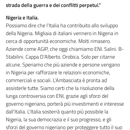
strada della guerra e dei conflitti perpetui.”
Nigeria e Italia.
Possiamo dire che l’Italia ha contribuito allo sviluppo
della Nigeria. Migliaia di italiani vennero in Nigeria in
cerca di opportunità economiche. Molti rimasero.
Aziende come AGIP, che oggi chiamiamo ENI. Salini. B-
Stabilini. Cappa D’Alberto. Orobica. Solo per citarne
alcune. Speriamo che più aziende e persone vengano
in Nigeria per rafforzare le relazioni economiche,
commerciali e sociali. L’Ambasciata è pronta ad
assisterle tutte. Siamo certi che la risoluzione della
lunga controversia con ENI, grazie agli sforzi del
governo nigeriano, porterà più investimenti e interesse
dall’Italia. L’Italia sosterrà quanto più possibile la
Nigeria, la sua democrazia e il suo progresso, e gli
sforzi del governo nigeriano per proteggere tutto il suo