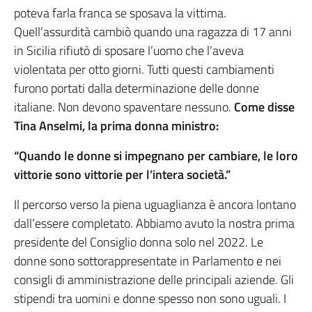
poteva farla franca se sposava la vittima.
Quell’assurdità cambiò quando una ragazza di 17 anni
in Sicilia rifiutò di sposare l’uomo che l’aveva
violentata per otto giorni. Tutti questi cambiamenti
furono portati dalla determinazione delle donne
italiane. Non devono spaventare nessuno.
Come disse
Tina Anselmi, la prima donna ministro:
“Quando le donne si impegnano per cambiare, le loro
vittorie sono vittorie per l’intera società.”
Il percorso verso la piena uguaglianza è ancora lontano
dall’essere completato. Abbiamo avuto la nostra prima
presidente del Consiglio donna solo nel 2022. Le
donne sono sottorappresentate in Parlamento e nei
consigli di amministrazione delle principali aziende. Gli
stipendi tra uomini e donne spesso non sono uguali. I