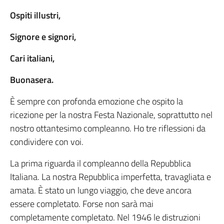
Ospiti illustri,
Signore e signori,
Cari italiani,
Buonasera.
È sempre con profonda emozione che ospito la
ricezione per la nostra Festa Nazionale, soprattutto nel
nostro ottantesimo compleanno. Ho tre riflessioni da
condividere con voi.
La prima riguarda il compleanno della Repubblica
Italiana. La nostra Repubblica imperfetta, travagliata e
amata. È stato un lungo viaggio, che deve ancora
essere completato. Forse non sarà mai
completamente completato. Nel 1946 le distruzioni