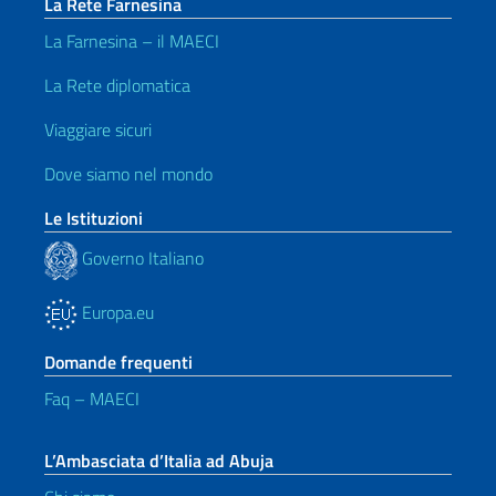
La Rete Farnesina
La Farnesina – il MAECI
La Rete diplomatica
Viaggiare sicuri
Dove siamo nel mondo
Le Istituzioni
Governo Italiano
Europa.eu
Domande frequenti
Faq – MAECI
L’Ambasciata d’Italia ad Abuja