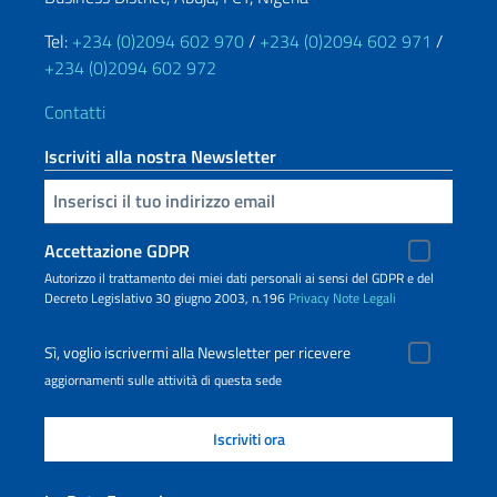
Tel:
+234 (0)2094 602 970
/
+234 (0)2094 602 971
/
+234 (0)2094 602 972
Contatti
Iscriviti alla nostra Newsletter
Inserisci la tua email
Accettazione GDPR
Autorizzo il trattamento dei miei dati personali ai sensi del GDPR e del
Decreto Legislativo 30 giugno 2003, n.196
Privacy
Note Legali
Sì, voglio iscrivermi alla Newsletter per ricevere
aggiornamenti sulle attività di questa sede