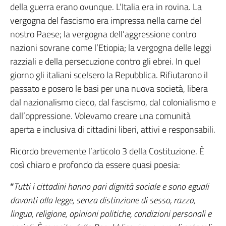
della guerra erano ovunque. L’Italia era in rovina. La
vergogna del fascismo era impressa nella carne del
nostro Paese; la vergogna dell’aggressione contro
nazioni sovrane come l’Etiopia; la vergogna delle leggi
razziali e della persecuzione contro gli ebrei. In quel
giorno gli italiani scelsero la Repubblica. Rifiutarono il
passato e posero le basi per una nuova società, libera
dal nazionalismo cieco, dal fascismo, dal colonialismo e
dall’oppressione. Volevamo creare una comunità
aperta e inclusiva di cittadini liberi, attivi e responsabili.
Ricordo brevemente l’articolo 3 della Costituzione. È
così chiaro e profondo da essere quasi poesia:
“
Tutti i cittadini hanno pari dignità sociale e sono eguali
davanti alla legge, senza distinzione di sesso, razza,
lingua, religione, opinioni politiche, condizioni personali e