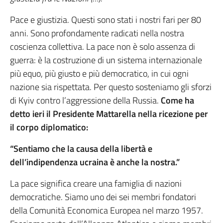
Pace e giustizia. Questi sono stati i nostri fari per 80
anni. Sono profondamente radicati nella nostra
coscienza collettiva. La pace non è solo assenza di
guerra: è la costruzione di un sistema internazionale
più equo, più giusto e più democratico, in cui ogni
nazione sia rispettata. Per questo sosteniamo gli sforzi
di Kyiv contro l’aggressione della Russia.
Come ha
detto ieri il Presidente Mattarella nella ricezione per
il corpo diplomatico:
“Sentiamo che la causa della libertà e
dell’indipendenza ucraina è anche la nostra.”
La pace significa creare una famiglia di nazioni
democratiche. Siamo uno dei sei membri fondatori
della Comunità Economica Europea nel marzo 1957.