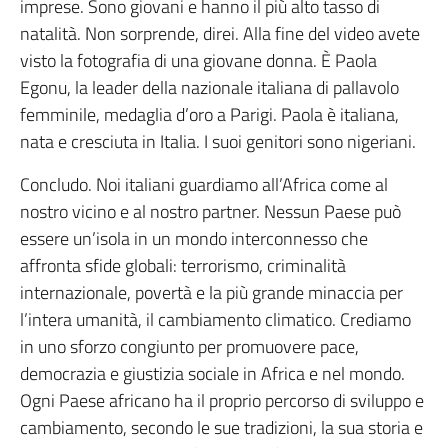
imprese. Sono giovani e hanno il più alto tasso di
natalità. Non sorprende, direi. Alla fine del video avete
visto la fotografia di una giovane donna. È Paola
Egonu, la leader della nazionale italiana di pallavolo
femminile, medaglia d’oro a Parigi. Paola è italiana,
nata e cresciuta in Italia. I suoi genitori sono nigeriani.
Concludo. Noi italiani guardiamo all’Africa come al
nostro vicino e al nostro partner. Nessun Paese può
essere un’isola in un mondo interconnesso che
affronta sfide globali: terrorismo, criminalità
internazionale, povertà e la più grande minaccia per
l’intera umanità, il cambiamento climatico. Crediamo
in uno sforzo congiunto per promuovere pace,
democrazia e giustizia sociale in Africa e nel mondo.
Ogni Paese africano ha il proprio percorso di sviluppo e
cambiamento, secondo le sue tradizioni, la sua storia e