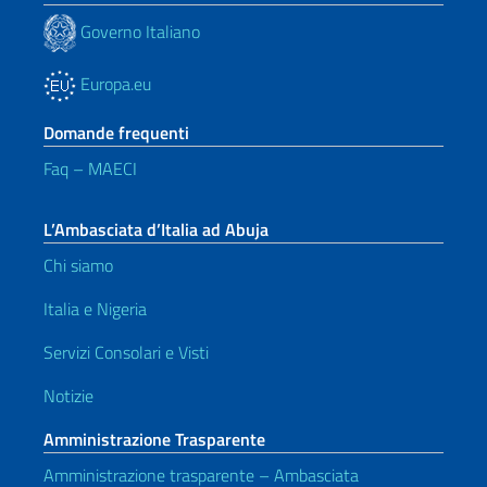
Governo Italiano
Europa.eu
Domande frequenti
Faq – MAECI
L’Ambasciata d’Italia ad Abuja
Chi siamo
Italia e Nigeria
Servizi Consolari e Visti
Notizie
Amministrazione Trasparente
Amministrazione trasparente – Ambasciata