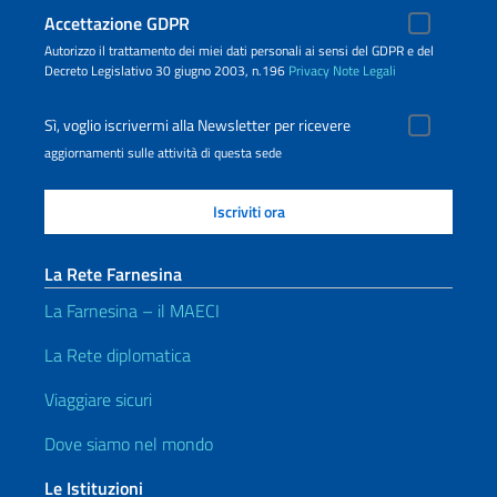
Accettazione GDPR
Autorizzo il trattamento dei miei dati personali ai sensi del GDPR e del
Decreto Legislativo 30 giugno 2003, n.196
Privacy
Note Legali
Sì, voglio iscrivermi alla Newsletter per ricevere
aggiornamenti sulle attività di questa sede
La Rete Farnesina
La Farnesina – il MAECI
La Rete diplomatica
Viaggiare sicuri
Dove siamo nel mondo
Le Istituzioni