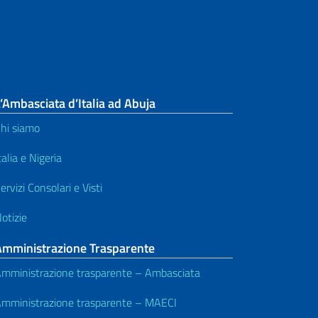
’Ambasciata d’Italia ad Abuja
hi siamo
talia e Nigeria
ervizi Consolari e Visti
otizie
Amministrazione Trasparente
mministrazione trasparente – Ambasciata
mministrazione trasparente – MAECI