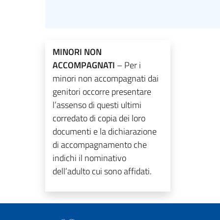
MINORI NON
ACCOMPAGNATI
– Per i
minori non accompagnati dai
genitori occorre presentare
l’assenso di questi ultimi
corredato di copia dei loro
documenti e la dichiarazione
di accompagnamento che
indichi il nominativo
dell’adulto cui sono affidati.